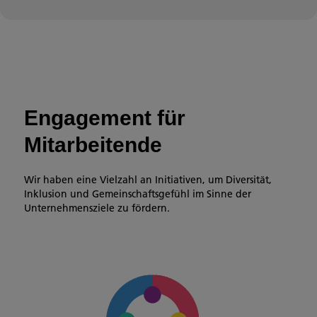
Engagement für
Mitarbeitende
Wir haben eine Vielzahl an Initiativen, um Diversität,
Inklusion und Gemeinschaftsgefühl im Sinne der
Unternehmensziele zu fördern.