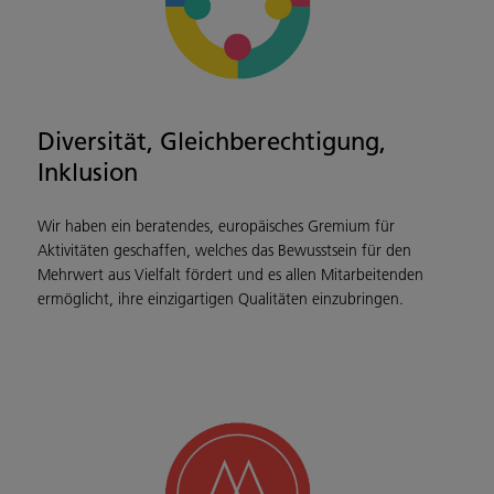
Diversität, Gleichberechtigung,
Inklusion
Wir haben ein beratendes, europäisches Gremium für
Aktivitäten geschaffen, welches das Bewusstsein für den
Mehrwert aus Vielfalt fördert und es allen Mitarbeitenden
ermöglicht, ihre einzigartigen Qualitäten einzubringen.