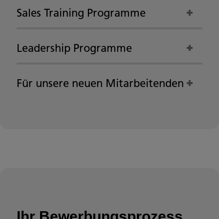
Sales Training Programme
Leadership Programme
Für unsere neuen Mitarbeitenden
Ihr Bewerbungsprozess