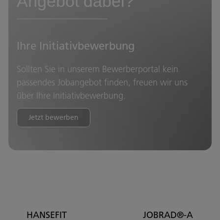
Angebot dabei?
Ihre Initiativbewerbung
Sollten Sie in unserem Bewerberportal kein
passendes Jobangebot finden, freuen wir uns
über Ihre Initiativbewerbung.
Jetzt bewerben
HANSEFIT
JOBRAD®-ARBEIT