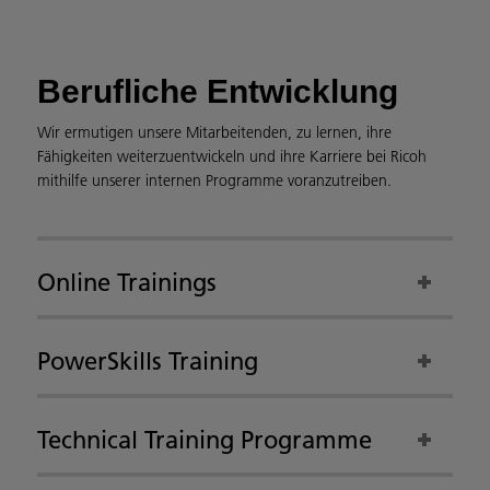
Berufliche Entwicklung
Wir ermutigen unsere Mitarbeitenden, zu lernen, ihre
Fähigkeiten weiterzuentwickeln und ihre Karriere bei Ricoh
mithilfe unserer internen Programme voranzutreiben.
Online Trainings
PowerSkills Training
Technical Training Programme