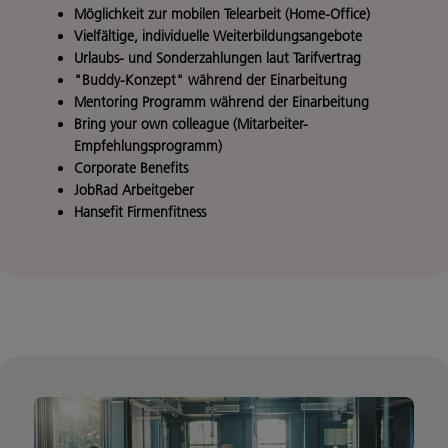
Möglichkeit zur mobilen Telearbeit (Home-Office)
Vielfältige, individuelle Weiterbildungsangebote
Urlaubs- und Sonderzahlungen laut Tarifvertrag
"Buddy-Konzept" während der Einarbeitung
Mentoring Programm während der Einarbeitung
Bring your own colleague (Mitarbeiter-
Empfehlungsprogramm)
Corporate Benefits
JobRad Arbeitgeber
Hansefit Firmenfitness