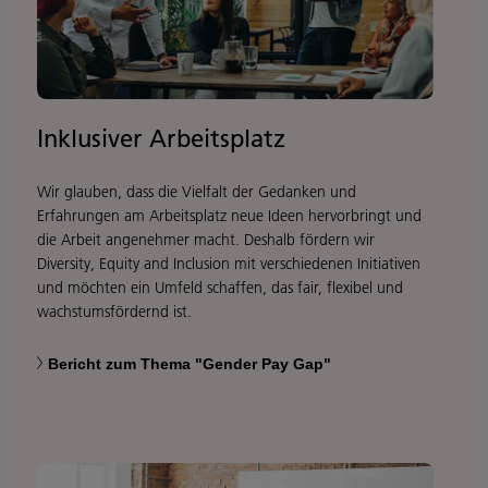
Inklusiver Arbeitsplatz
Wir glauben, dass die Vielfalt der Gedanken und
Erfahrungen am Arbeitsplatz neue Ideen hervorbringt und
die Arbeit angenehmer macht. Deshalb fördern wir
Diversity, Equity and Inclusion mit verschiedenen Initiativen
und möchten ein Umfeld schaffen, das fair, flexibel und
wachstumsfördernd ist.
Bericht zum Thema "Gender Pay Gap"