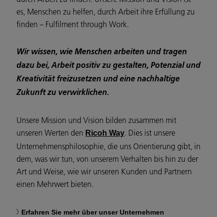
es, Menschen zu helfen, durch Arbeit ihre Erfüllung zu
finden – Fulfilment through Work.
Wir wissen, wie Menschen arbeiten und tragen
dazu bei, Arbeit positiv zu gestalten, Potenzial und
Kreativität freizusetzen und eine nachhaltige
Zukunft zu verwirklichen.
Unsere Mission und Vision bilden zusammen mit
unseren Werten den
. Dies ist unsere
Ricoh Way
Unternehmensphilosophie, die uns Orientierung gibt, in
dem, was wir tun, von unserem Verhalten bis hin zu der
Art und Weise, wie wir unseren Kunden und Partnern
einen Mehrwert bieten.
Erfahren Sie mehr über unser Unternehmen