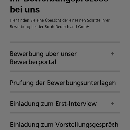
bei uns
Hier finden Sie eine Übersicht der einzelnen Schritte Ihrer
Bewerbung bei der Ricoh Deutschland GmbH.
Bewerbung über unser
Bewerberportal
Prüfung der Bewerbungsunterlagen
Einladung zum Erst-Interview
Einladung zum Vorstellungsgespräch