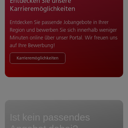
Entdecken Sie unsere
Karrieremöglichkeiten
Entdecken Sie passende Jobangebote in Ihrer
Region und bewerben Sie sich innerhalb weniger
Minuten online über unser Portal. Wir freuen uns
auf Ihre Bewerbung!
Karrieremöglichkeiten
Ist kein passendes