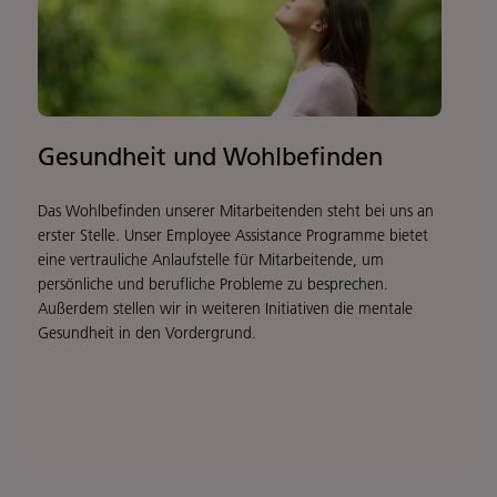
Gesundheit und Wohlbefinden
Das Wohlbefinden unserer Mitarbeitenden steht bei uns an
erster Stelle. Unser Employee Assistance Programme bietet
eine vertrauliche Anlaufstelle für Mitarbeitende, um
persönliche und berufliche Probleme zu besprechen.
Außerdem stellen wir in weiteren Initiativen die mentale
Gesundheit in den Vordergrund.