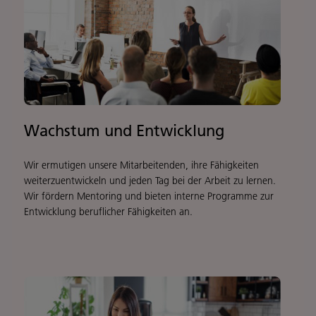
Wachstum und Entwicklung
Wir ermutigen unsere Mitarbeitenden, ihre Fähigkeiten
weiterzuentwickeln und jeden Tag bei der Arbeit zu lernen.
Wir fördern Mentoring und bieten interne Programme zur
Entwicklung beruflicher Fähigkeiten an.