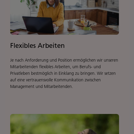
Flexibles Arbeiten
Je nach Anforderung und Position ermöglichen wir unseren
Mitarbeitenden flexibles Arbeiten, um Berufs- und
Privatleben bestmöglich in Einklang zu bringen. Wir setzen
auf eine vertrauensvolle Kommunikation zwischen
Management und Mitarbeitenden.