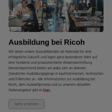
Ausbildung bei Ricoh
Wir sehen unsere Auszubildenden als Potenzial für eine
erfolgreiche Zukunft und legen ganz besonderen Wert auf
eine fundierte und praxisorientierte Wissensvermittlung.
Dementsprechend bieten wir jedes Jahr an diversen
Standorten Ausbildungsgänge in kaufmännischen, technischen
und IT-Berufen an. Alle Informationen zur Ausbildung bei
Ricoh, dem Auswahlprozess und zu unserem aktuellen
Stellenangebot gibt es
.
hier
Mehr erfahren