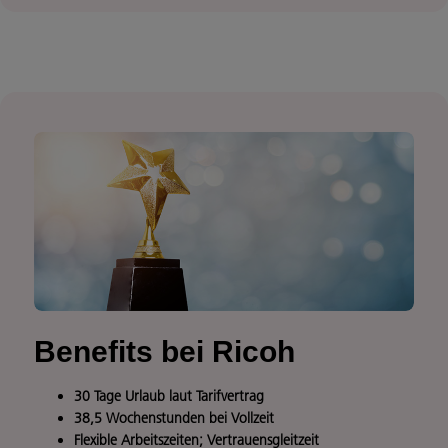
Benefits bei Ricoh
30 Tage Urlaub laut Tarifvertrag
38,5 Wochenstunden bei Vollzeit
Flexible Arbeitszeiten; Vertrauensgleitzeit