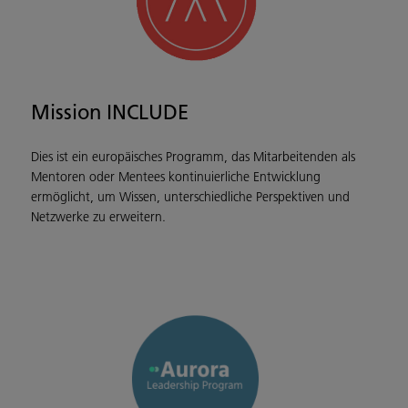
Mission INCLUDE
Dies ist ein europäisches Programm, das Mitarbeitenden als
Mentoren oder Mentees kontinuierliche Entwicklung
ermöglicht, um Wissen, unterschiedliche Perspektiven und
Netzwerke zu erweitern.