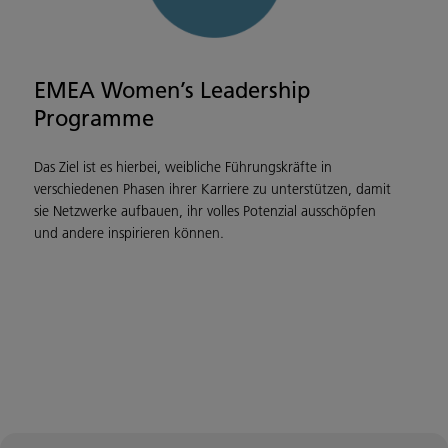
EMEA Women’s Leadership
Programme
Das Ziel ist es hierbei, weibliche Führungskräfte in
verschiedenen Phasen ihrer Karriere zu unterstützen, damit
sie Netzwerke aufbauen, ihr volles Potenzial ausschöpfen
und andere inspirieren können.