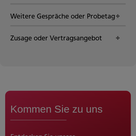
Weitere Gespräche oder Probetag
Zusage oder Vertragsangebot
Kommen Sie zu uns