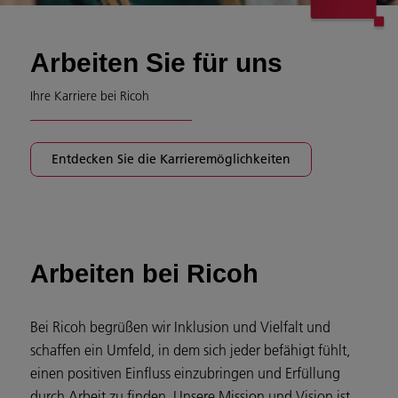
Arbeiten Sie für uns
Ihre Karriere bei Ricoh
Entdecken Sie die Karrieremöglichkeiten
Arbeiten bei Ricoh
Bei Ricoh begrüßen wir Inklusion und Vielfalt und
schaffen ein Umfeld, in dem sich jeder befähigt fühlt,
einen positiven Einfluss einzubringen und Erfüllung
durch Arbeit zu finden.
Unsere Mission und Vision ist