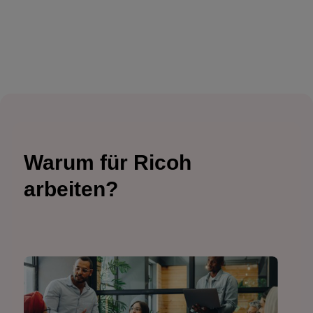
Warum für Ricoh
arbeiten?