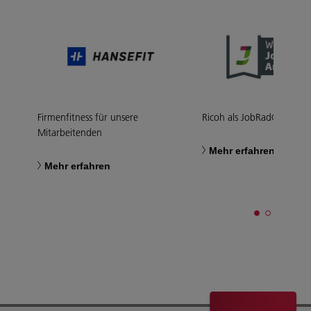
Firmenfitness für unsere
Ricoh als JobRad®-Arbeit
Mitarbeitenden
Mehr erfahren
Mehr erfahren