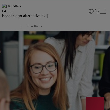
Über Ricoh