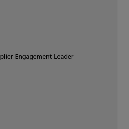
pplier Engagement Leader