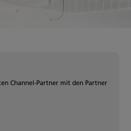
sten Channel-Partner mit den Partner