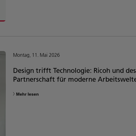
Montag, 11. Mai 2026
Design trifft Technologie: Ricoh und de
Partnerschaft für moderne Arbeitswelt
Mehr lesen