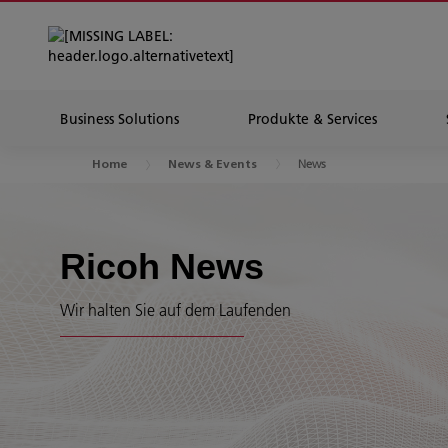
Business Solutions
Produkte & Services
News
Home
News & Events
Ricoh News
Wir halten Sie auf dem Laufenden