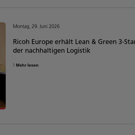
Montag, 29. Juni 2026
Ricoh Europe erhält Lean & Green 3-Star-
der nachhaltigen Logistik
Mehr lesen