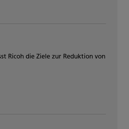
t Ricoh die Ziele zur Reduktion von