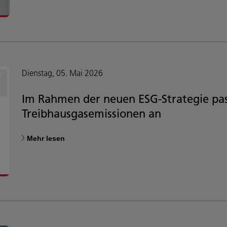
Dienstag, 05. Mai 2026
Im Rahmen der neuen ESG-Strategie pass
Treibhausgasemissionen an
Mehr lesen