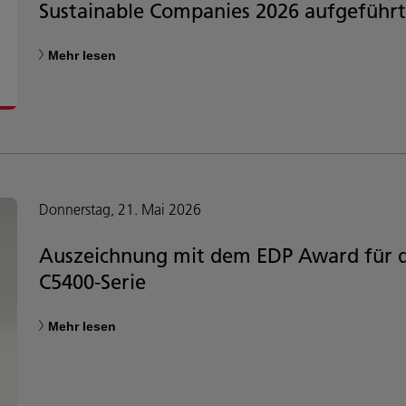
Sustainable Companies 2026 aufgeführt
Mehr lesen
Donnerstag, 21. Mai 2026
Auszeichnung mit dem EDP Award für die
C5400-Serie
Mehr lesen