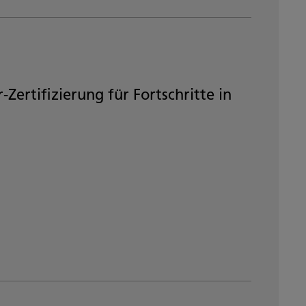
Zertifizierung für Fortschritte in