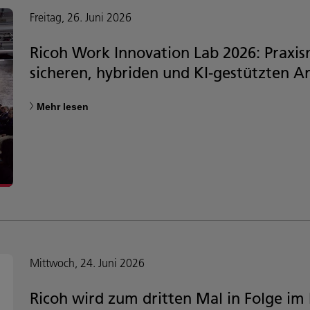
Freitag, 26. Juni 2026
Ricoh Work Innovation Lab 2026: Praxis
sicheren, hybriden und KI-gestützten A
Mehr lesen
Mittwoch, 24. Juni 2026
Ricoh wird zum dritten Mal in Folge im