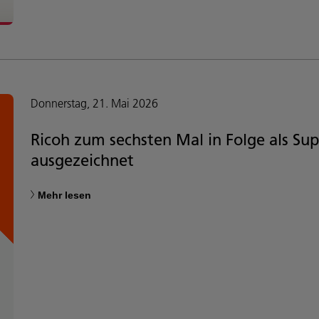
Donnerstag, 21. Mai 2026
Ricoh zum sechsten Mal in Folge als Su
ausgezeichnet
Mehr lesen