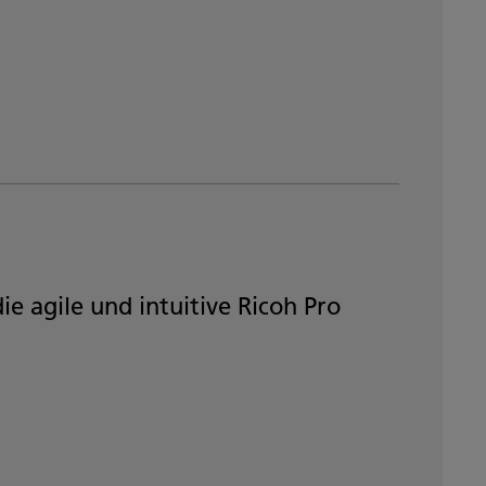
 agile und intuitive Ricoh Pro