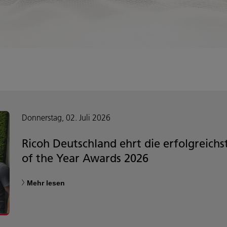
Donnerstag, 02. Juli 2026
Ricoh Deutschland ehrt die erfolgreich
of the Year Awards 2026
Mehr lesen