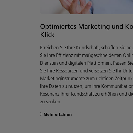
Optimiertes Marketing und K
Klick
Erreichen Sie Ihre Kundschaft, schaffen Sie 
Sie Ihre Effizienz mit maßgeschneiderten Onl
Diensten und digitalen Plattformen. Passen Si
Sie Ihre Ressourcen und versetzen Sie Ihr Unt
Marketinginstrumente zum richtigen Zeitpunkt
Ihre Daten zu nutzen, um Ihre Kommunikation z
Resonanz Ihrer Kundschaft zu erhöhen und die
zu senken.
Mehr erfahren