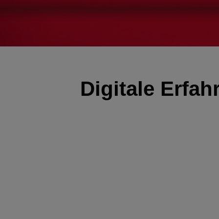
Digitale Erfah