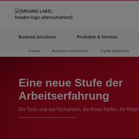
Business Solutions
Produkte & Services
Digital Experience
Home
Business Solutions
Eine neue Stufe der
Arbeitserfahrung
Die Tools und das Fachwissen, die Ihnen helfen, Ihr Poten