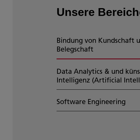
Unsere Bereich
Bindung von Kundschaft 
Belegschaft
Data Analytics & und küns
Intelligenz (Artificial Intel
Software Engineering