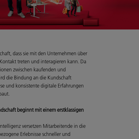
chaft, dass sie mit den Unternehmen über
 Kontakt treten und interagieren kann. Da
ktionen zwischen kaufenden und
ird die Bindung an die Kundschaft
se und konsistente digitale Erfahrungen
ebaut.
ndschaft beginnt mit einem erstklassigen
ntelligenz versetzen Mitarbeitende in die
tbezogene Erlebnisse schneller und