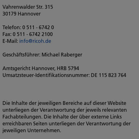
Vahrenwalder Str. 315
30179 Hannover
Telefon: 0 511 - 6742 0
Fax: 0 511 - 6742 2100
E-Mail:
info@ricoh.de
Geschäftsführer: Michael Raberger
Amtsgericht Hannover, HRB 5794
Umsatzsteuer-Identifikationsnummer: DE 115 823 764
Die Inhalte der jeweiligen Bereiche auf dieser Website
unterliegen der Verantwortung der jeweils relevanten
Fachabteilungen. Die Inhalte der über externe Links
erreichbaren Seiten unterliegen der Verantwortung der
jeweiligen Unternehmen.