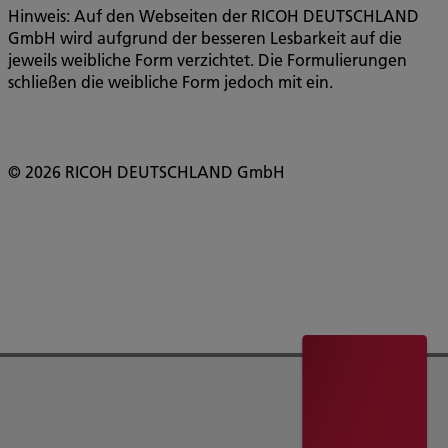
Hinweis: Auf den Webseiten der RICOH DEUTSCHLAND
GmbH wird aufgrund der besseren Lesbarkeit auf die
jeweils weibliche Form verzichtet. Die Formulierungen
schließen die weibliche Form jedoch mit ein.
© 2026 RICOH DEUTSCHLAND GmbH