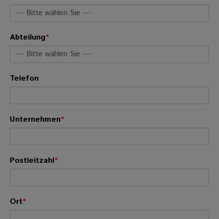
Abteilung
*
Telefon
Unternehmen
*
Postleitzahl
*
Ort
*