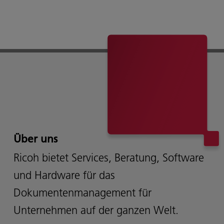
Über uns
Ricoh bietet Services, Beratung, Software
und Hardware für das
Dokumentenmanagement für
Unternehmen auf der ganzen Welt.