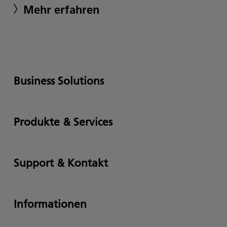
Mehr erfahren
Business Solutions
Produkte & Services
Support & Kontakt
Informationen