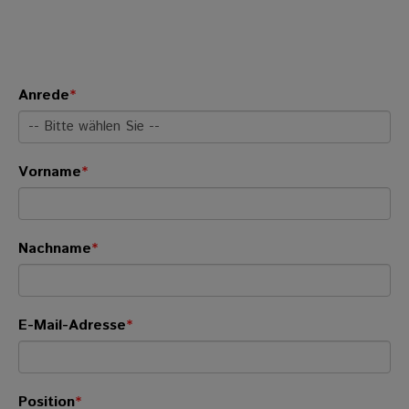
Anrede
*
Vorname
*
Nachname
*
E-Mail-Adresse
*
Position
*