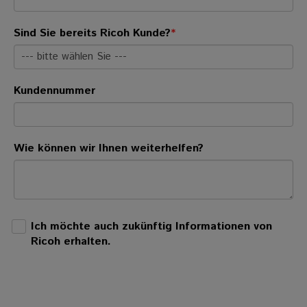
Sind Sie bereits Ricoh Kunde?
*
Kundennummer
Wie können wir Ihnen weiterhelfen?
Ich möchte auch zukünftig Informationen von
Ricoh erhalten.