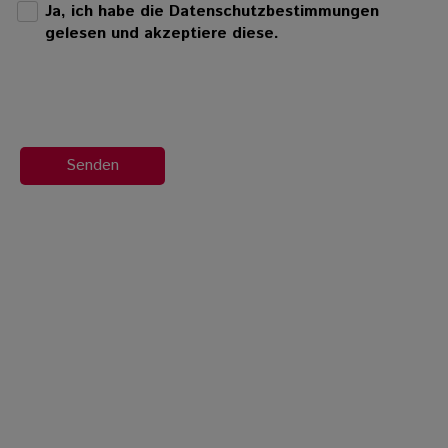
Ja, ich habe die Datenschutzbestimmungen
gelesen und akzeptiere diese.