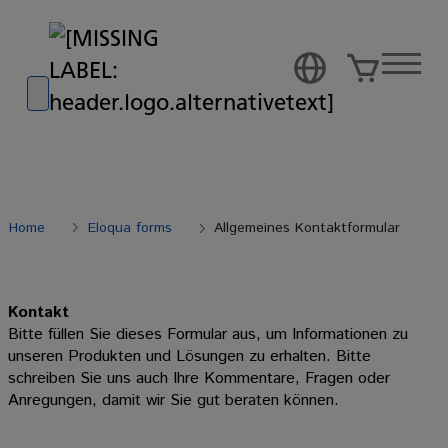
Go to banner
Go to content
Go to footer
Home
Eloqua forms
Allgemeines Kontaktformular
Kontakt
Bitte füllen Sie dieses Formular aus, um Informationen zu
unseren Produkten und Lösungen zu erhalten. Bitte
schreiben Sie uns auch Ihre Kommentare, Fragen oder
Anregungen, damit wir Sie gut beraten können.