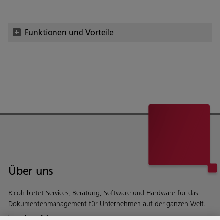
Funktionen und Vorteile
Über uns
Ricoh bietet Services, Beratung, Software und Hardware für das
Dokumentenmanagement für Unternehmen auf der ganzen Welt.
Mehr erfahren