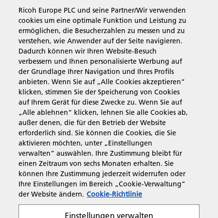
Ricoh Europe PLC und seine Partner/Wir verwenden
cookies um eine optimale Funktion und Leistung zu
ermöglichen, die Besucherzahlen zu messen und zu
verstehen, wie Anwender auf der Seite navigieren.
Business Solutions
Dadurch können wir Ihren Website-Besuch
verbessern und Ihnen personalisierte Werbung auf
der Grundlage Ihrer Navigation und Ihres Profils
Produkte & Services
anbieten. Wenn Sie auf „Alle Cookies akzeptieren“
klicken, stimmen Sie der Speicherung von Cookies
auf Ihrem Gerät für diese Zwecke zu. Wenn Sie auf
Support & Kontakt
„Alle ablehnen“ klicken, lehnen Sie alle Cookies ab,
außer denen, die für den Betrieb der Website
erforderlich sind. Sie können die Cookies, die Sie
Informationen
aktivieren möchten, unter „Einstellungen
verwalten“ auswählen. Ihre Zustimmung bleibt für
einen Zeitraum von sechs Monaten erhalten. Sie
können Ihre Zustimmung jederzeit widerrufen oder
Folgen Sie uns
Ihre Einstellungen im Bereich „Cookie-Verwaltung“
der Website ändern.
Cookie-Richtlinie
Einstellungen verwalten