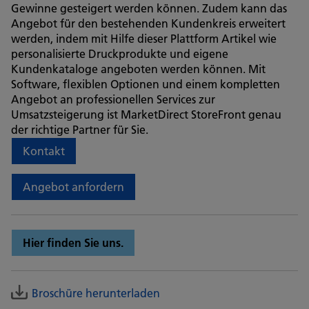
Gewinne gesteigert werden können. Zudem kann das
Angebot für den bestehenden Kundenkreis erweitert
werden, indem mit Hilfe dieser Plattform Artikel wie
personalisierte Druckprodukte und eigene
Kundenkataloge angeboten werden können. Mit
Software, flexiblen Optionen und einem kompletten
Angebot an professionellen Services zur
Umsatzsteigerung ist MarketDirect StoreFront genau
der richtige Partner für Sie.
Kontakt
Angebot anfordern
Hier finden Sie uns.
Broschüre herunterladen