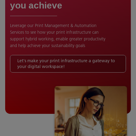
you achieve
Leverage our Print Management & Automation
Services to see how your print infrastructure can
support hybrid working, enable greater productivity
and help achieve your sustainability goals
Let's make your print infrastructure a gateway to
your digital workspace!