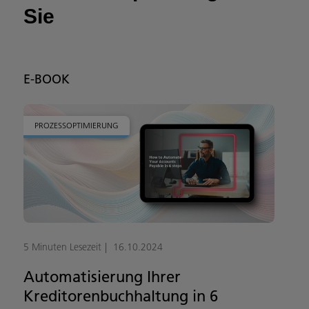
Sie
E-BOOK
PROZESSOPTIMIERUNG
5 Minuten Lesezeit
16.10.2024
Automatisierung Ihrer
Kreditorenbuchhaltung in 6