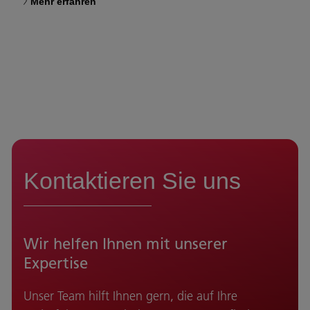
Mehr erfahren
Kontaktieren Sie uns
Wir helfen Ihnen mit unserer
Expertise
Unser Team hilft Ihnen gern, die auf Ihre