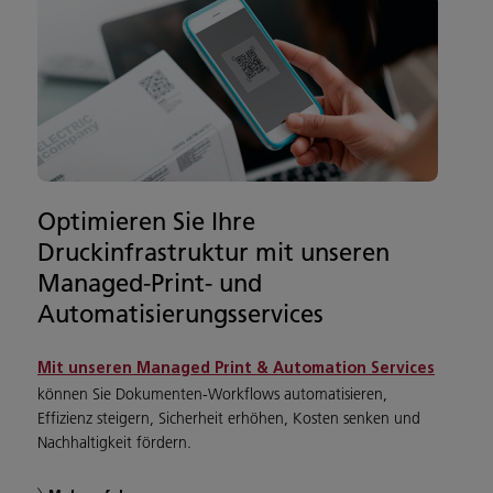
Optimieren Sie Ihre
Druckinfrastruktur mit unseren
Managed-Print- und
Automatisierungsservices
Mit unseren
Managed Print & Automation Services
können Sie Dokumenten-Workflows automatisieren,
Effizienz steigern, Sicherheit erhöhen, Kosten senken und
Nachhaltigkeit fördern.