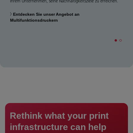
Ihrem Unternehmen, seine Nachhaltigkeitsziele zu erreichen.
Entdecken Sie unser Angebot an
Multifunktionsdruckern
Rethink what your print
infrastructure can help