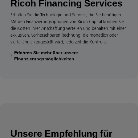
Ricoh Financing Services
Erhalten Sie die Technologie und Services, die Sie benötigen.
Mit den Finanzierungsoptionen von Ricoh Capital können Sie
die Kosten Ihrer Anschaffung verteilen und behalten mit einer
exklusiven, vorhersehbaren Rechnung, die monatlich oder
vierteljährlich zugestellt wird, jederzeit die Kontrolle.
Erfahren Sie mehr über unsere
Finanzierungsmöglichkeiten
Unsere Empfehlung für