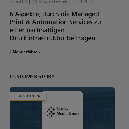
Harald List
10 Minuten Lesezeit
02.11.2023
6 Aspekte, durch die Managed
Print & Automation Services zu
einer nachhaltigen
Druckinfrastruktur beitragen
Mehr erfahren
CUSTOMER STORY
DIGITAL PRINTING