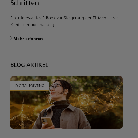
Schritten
Ein interessantes E-Book zur Steigerung der Effizienz Ihrer
Kreditorenbuchhaltung.
Mehr erfahren
BLOG ARTIKEL
DIGITAL PRINTING