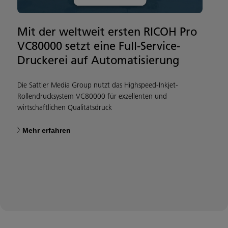
Mit der weltweit ersten RICOH Pro
VC80000 setzt eine Full-Service-
Druckerei auf Automatisierung
Die Sattler Media Group nutzt das Highspeed-Inkjet-
Rollendrucksystem VC80000 für exzellenten und
wirtschaftlichen Qualitätsdruck
Mehr erfahren