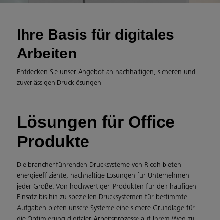
Ihre Basis für digitales
Arbeiten
Entdecken Sie unser Angebot an nachhaltigen, sicheren und
zuverlässigen Drucklösungen
Lösungen für Office
Produkte
Die branchenführenden Drucksysteme von Ricoh bieten
energieeffiziente, nachhaltige Lösungen für Unternehmen
jeder Größe. Von hochwertigen Produkten für den häufigen
Einsatz bis hin zu speziellen Drucksystemen für bestimmte
Aufgaben bieten unsere Systeme eine sichere Grundlage für
die Optimierung digitaler Arbeitsprozesse auf Ihrem Weg zu