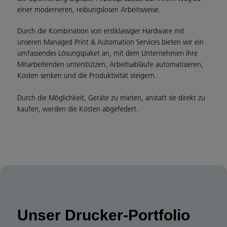
einer moderneren, reibungslosen Arbeitsweise.
Durch die Kombination von erstklassiger Hardware mit
unseren Managed Print & Automation Services bieten wir ein
umfassendes Lösungspaket an, mit dem Unternehmen ihre
Mitarbeitenden unterstützen, Arbeitsabläufe automatisieren,
Kosten senken und die Produktivität steigern.
Durch die Möglichkeit, Geräte zu mieten, anstatt sie direkt zu
kaufen, werden die Kosten abgefedert.
Unser Drucker-Portfolio