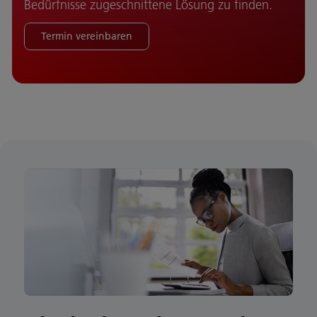
Bedürfnisse zugeschnittene Lösung zu finden.
Termin vereinbaren