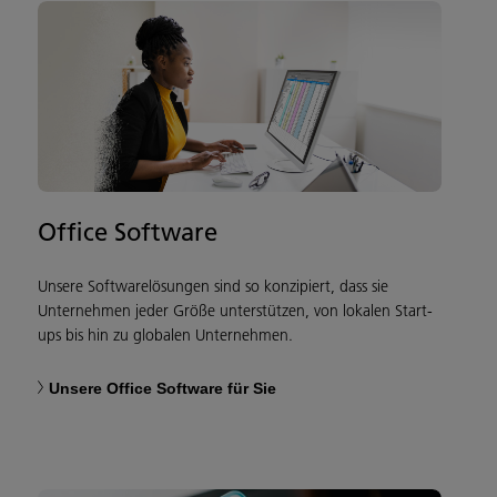
Office Software
Unsere Softwarelösungen sind so konzipiert, dass sie
Unternehmen jeder Größe unterstützen, von lokalen Start-
ups bis hin zu globalen Unternehmen.
Unsere Office Software für Sie