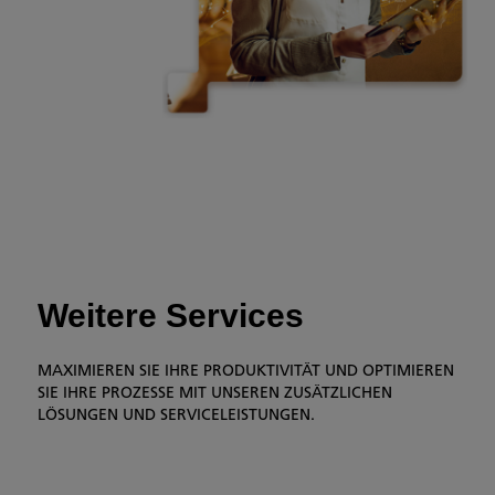
Weitere Services
MAXIMIEREN SIE IHRE PRODUKTIVITÄT UND OPTIMIEREN
SIE IHRE PROZESSE MIT UNSEREN ZUSÄTZLICHEN
LÖSUNGEN UND SERVICELEISTUNGEN.