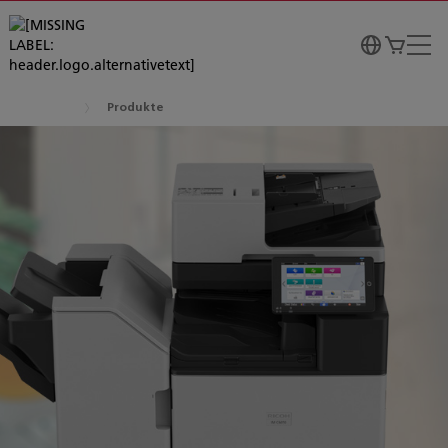
Produkte