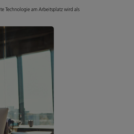
te Technologie am Arbeitsplatz wird als