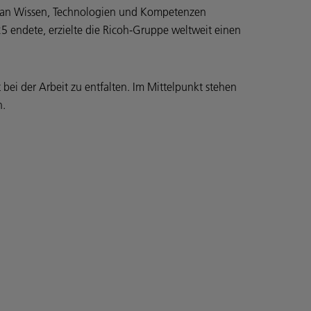
um an Wissen, Technologien und Kompetenzen
5 endete, erzielte die Ricoh-Gruppe weltweit einen
 bei der Arbeit zu entfalten. Im Mittelpunkt stehen
n.