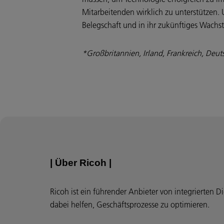
Mitarbeitenden wirklich zu unterstützen. 
Belegschaft und in ihr zukünftiges Wachs
*Großbritannien, Irland, Frankreich, Deut
| Über Ricoh |
Ricoh ist ein führender Anbieter von integrierten D
dabei helfen, Geschäftsprozesse zu optimieren.