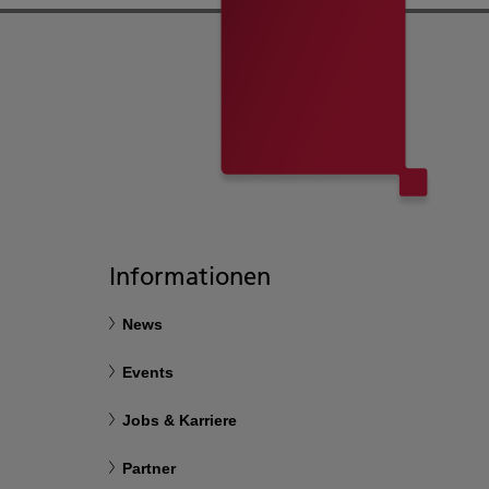
Informationen
News
Events
Jobs & Karriere
Partner