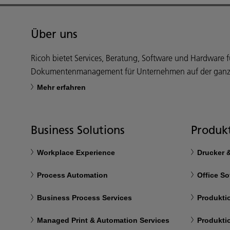
Über uns
Ricoh bietet Services, Beratung, Software und Hardware f
Dokumentenmanagement für Unternehmen auf der ganz
Mehr erfahren
Business Solutions
Produkt
Workplace Experience
Drucker 
Process Automation
Office So
Business Process Services
Produkti
Managed Print & Automation Services
Produkti