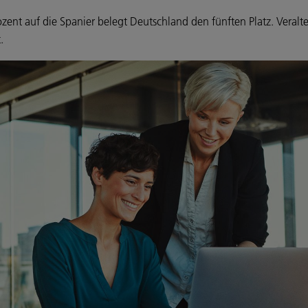
nt auf die Spanier belegt Deutschland den fünften Platz. Veralte
.