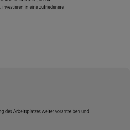
 investieren in eine zufriedenere
ung des Arbeitsplatzes weiter vorantreiben und