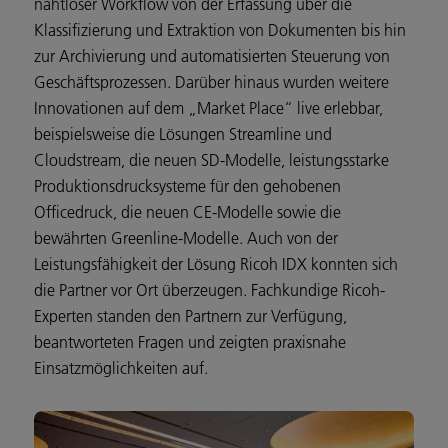
nahtloser Workflow von der Erfassung über die
Klassifizierung und Extraktion von Dokumenten bis hin
zur Archivierung und automatisierten Steuerung von
Geschäftsprozessen. Darüber hinaus wurden weitere
Innovationen auf dem „Market Place“ live erlebbar,
beispielsweise die Lösungen Streamline und
Cloudstream, die neuen SD-Modelle, leistungsstarke
Produktionsdrucksysteme für den gehobenen
Officedruck, die neuen CE-Modelle sowie die
bewährten Greenline-Modelle. Auch von der
Leistungsfähigkeit der Lösung Ricoh IDX konnten sich
die Partner vor Ort überzeugen. Fachkundige Ricoh-
Experten standen den Partnern zur Verfügung,
beantworteten Fragen und zeigten praxisnahe
Einsatzmöglichkeiten auf.