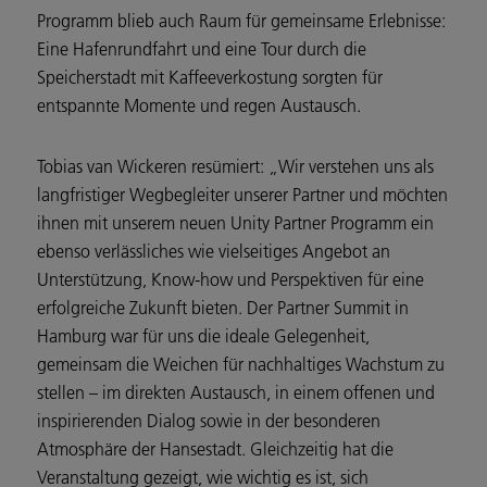
Programm blieb auch Raum für gemeinsame Erlebnisse:
Eine Hafenrundfahrt und eine Tour durch die
Speicherstadt mit Kaffeeverkostung sorgten für
entspannte Momente und regen Austausch.
Tobias van Wickeren resümiert: „Wir verstehen uns als
langfristiger Wegbegleiter unserer Partner und möchten
ihnen mit unserem neuen Unity Partner Programm ein
ebenso verlässliches wie vielseitiges Angebot an
Unterstützung, Know-how und Perspektiven für eine
erfolgreiche Zukunft bieten. Der Partner Summit in
Hamburg war für uns die ideale Gelegenheit,
gemeinsam die Weichen für nachhaltiges Wachstum zu
stellen – im direkten Austausch, in einem offenen und
inspirierenden Dialog sowie in der besonderen
Atmosphäre der Hansestadt. Gleichzeitig hat die
Veranstaltung gezeigt, wie wichtig es ist, sich