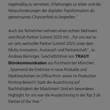
regelmäßig zu vernetzen, Erfahrungen zu teilen und die
Herausforderungen der digitalen Transformation als
gemeinsames Chancenfeld zu begreifen.“
Auch die Teilnehmer nehmen einen echten Mehrwert
vom Ricoh Partner Summit 2025 mit: „Für uns war es
ein sehr wertvoller Partner Summit 2025 unter dem
Motto Innovation, Austausch und Partnerschaft“, so
Andreas Berninger, Geschäftsführer von
TRAUT
aus Puchheim bei München.
Bürokommunikation
„Spannend die Einblicke in neue Produkte und
Marktneuheiten im Office-Print- sowie im Production
Printing-Bereich! Stark die Ausrichtung auf
Nachhaltigkeit der Maschinen! Und ein besonderes
Highlight für uns war die Auszeichnung in der Top 3 als
Partner of the Year.“