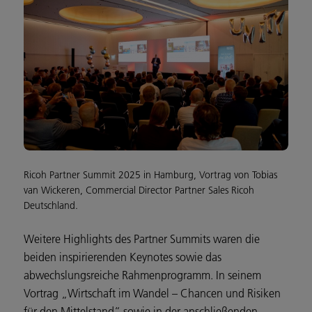
Ricoh Partner Summit 2025 in Hamburg, Vortrag von Tobias
van Wickeren, Commercial Director Partner Sales Ricoh
Deutschland.
Weitere Highlights des Partner Summits waren die
beiden inspirierenden Keynotes sowie das
abwechslungsreiche Rahmenprogramm. In seinem
Vortrag „Wirtschaft im Wandel – Chancen und Risiken
für den Mittelstand“ sowie in der anschließenden