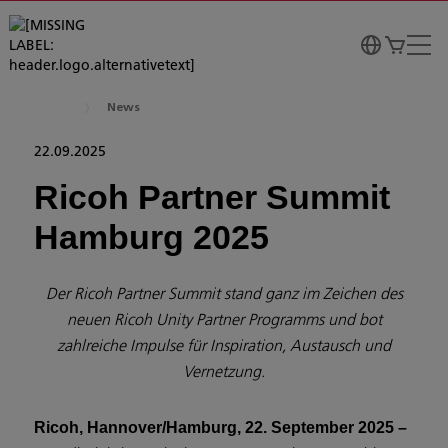
News
22.09.2025
Ricoh Partner Summit
Hamburg 2025
Der Ricoh Partner Summit stand ganz im Zeichen des
neuen Ricoh Unity Partner Programms und bot
zahlreiche Impulse für Inspiration, Austausch und
Vernetzung.
Ricoh, Hannover/Hamburg, 22. September 2025 –