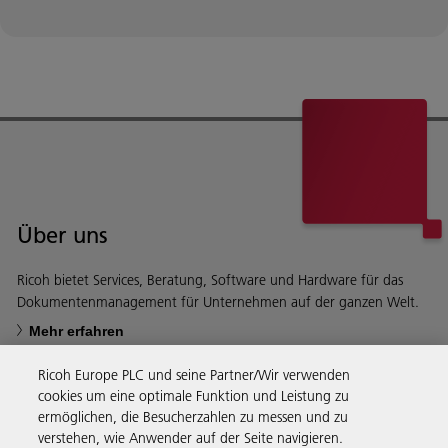
Über uns
Ricoh bietet Services, Beratung, Software und Hardware für das
Dokumentenmanagement für Unternehmen auf der ganzen Welt.
Mehr erfahren
Ricoh Europe PLC und seine Partner/Wir verwenden
cookies um eine optimale Funktion und Leistung zu
ermöglichen, die Besucherzahlen zu messen und zu
verstehen, wie Anwender auf der Seite navigieren.