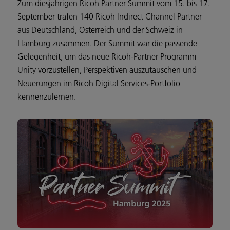
Zum diesjährigen Ricoh Partner Summit vom 15. bis 17.
September trafen 140 Ricoh Indirect Channel Partner
aus Deutschland, Österreich und der Schweiz in
Hamburg zusammen. Der Summit war die passende
Gelegenheit, um das neue Ricoh-Partner Programm
Unity vorzustellen, Perspektiven auszutauschen und
Neuerungen im Ricoh Digital Services-Portfolio
kennenzulernen.