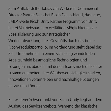
Zum Auftakt stellte Tobias van Wickeren, Commercial
Director Partner Sales bei Ricoh Deutschland, das neue,
EMEA-weite Ricoh Unity Partner Programm vor. Unity
bietet Vertriebspartnern vielfältige Möglichkeiten zur
Spezialisierung und zur strategischen
Weiterentwicklung ihres Geschäfts durch das breite
Ricoh-Produktportfolio. Im Vordergrund steht dabei das
Ziel, Unternehmen in einem sich stetig wandelnden
Arbeitsumfeld bestmögliche Technologien und
Lösungen anzubieten, mit denen Teams noch effizienter
zusammenarbeiten, ihre Wettbewerbsfähigkeit stärken,
Innovationen vorantreiben und nachhaltige Lösungen
entwickeln können.
Ein weiterer Schwerpunkt von Ricoh Unity liegt auf dem
Ausbau des Serviceangebots. Während der klassische,