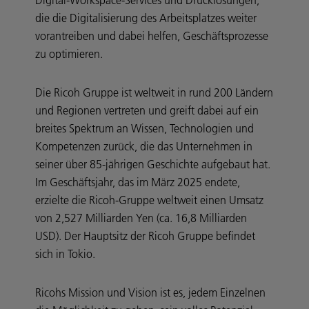
die die Digitalisierung des Arbeitsplatzes weiter
vorantreiben und dabei helfen, Geschäftsprozesse
zu optimieren.
Die Ricoh Gruppe ist weltweit in rund 200 Ländern
und Regionen vertreten und greift dabei auf ein
breites Spektrum an Wissen, Technologien und
Kompetenzen zurück, die das Unternehmen in
seiner über 85-jährigen Geschichte aufgebaut hat.
Im Geschäftsjahr, das im März 2025 endete,
erzielte die Ricoh-Gruppe weltweit einen Umsatz
von 2,527 Milliarden Yen (ca. 16,8 Milliarden
USD). Der Hauptsitz der Ricoh Gruppe befindet
sich in Tokio.
Ricohs Mission und Vision ist es, jedem Einzelnen