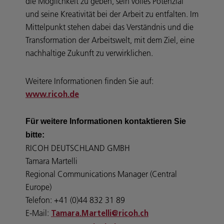
die Möglichkeit zu geben, sein volles Potenzial
und seine Kreativität bei der Arbeit zu entfalten. Im
Mittelpunkt stehen dabei das Verständnis und die
Transformation der Arbeitswelt, mit dem Ziel, eine
nachhaltige Zukunft zu verwirklichen.
Weitere Informationen finden Sie auf:
www.ricoh.de
Für weitere Informationen kontaktieren Sie
bitte:
RICOH DEUTSCHLAND GMBH
Tamara Martelli
Regional Communications Manager (Central
Europe)
Telefon: +41 (0)44 832 31 89
E-Mail:
Tamara.Martelli@ricoh.ch