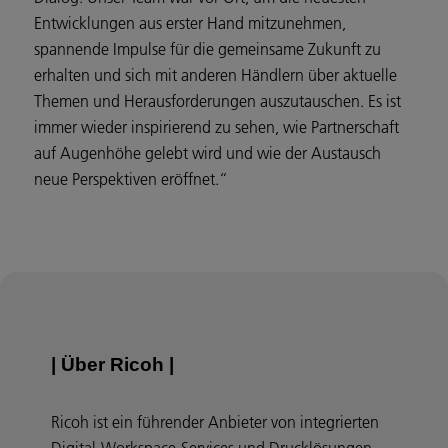
Entwicklungen aus erster Hand mitzunehmen,
spannende Impulse für die gemeinsame Zukunft zu
erhalten und sich mit anderen Händlern über aktuelle
Themen und Herausforderungen auszutauschen. Es ist
immer wieder inspirierend zu sehen, wie Partnerschaft
auf Augenhöhe gelebt wird und wie der Austausch
neue Perspektiven eröffnet.“
| Über Ricoh |
Ricoh ist ein führender Anbieter von integrierten
Digital-Workspace-Services und Drucklösungen,