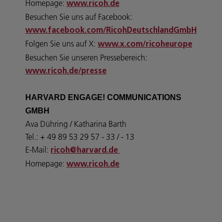
Homepage:
www.ricoh.de
Besuchen Sie uns auf Facebook:
www.facebook.com/RicohDeutschlandGmbH
Folgen Sie uns auf X:
www.x.com/ricoheurope
Besuchen Sie unseren Pressebereich:
www.ricoh.de/presse
HARVARD ENGAGE! COMMUNICATIONS
GMBH
Ava Dühring / Katharina Barth
Tel.: + 49 89 53 29 57 - 33 / - 13
E-Mail:
ricoh@harvard.de
Homepage:
www.ricoh.de