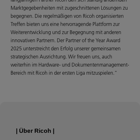
Marktgegebenheiten mit zugeschnittenen Lösungen zu
begegnen. Die regelmäßigen von Ricoh organisierten
Treffen bieten uns eine hervorragende Plattform zur
Weiterentwicklung und zur Begegnung mit anderen
innovativen Partnern. Der Partner of the Year Award
2025 unterstreicht den Erfolg unserer gemeinsamen
strategischen Ausrichtung. Wir freuen uns, auch
weiterhin im Hardware- und Dokumentenmanagement-
Bereich mit Ricoh in der ersten Liga mitzuspielen.“
| Über Ricoh |