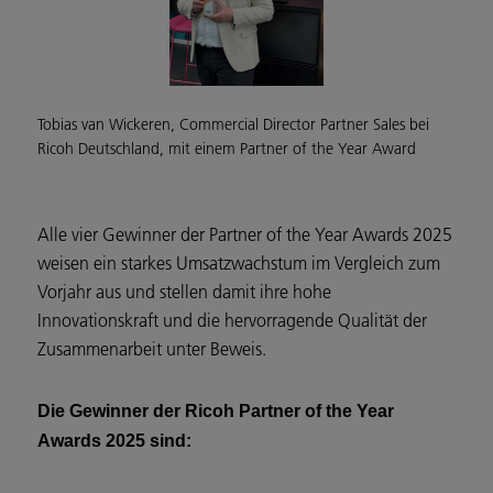
Tobias van Wickeren, Commercial Director Partner Sales bei
Ricoh Deutschland, mit einem Partner of the Year Award
Alle vier Gewinner der Partner of the Year Awards 2025
weisen ein starkes Umsatzwachstum im Vergleich zum
Vorjahr aus und stellen damit ihre hohe
Innovationskraft und die hervorragende Qualität der
Zusammenarbeit unter Beweis.
Die Gewinner der Ricoh Partner of the Year
Awards 2025 sind: