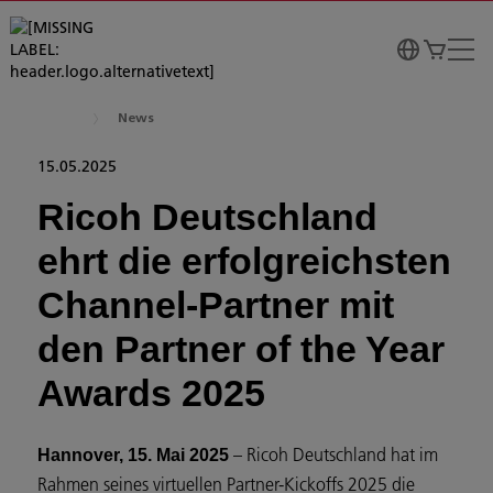
News
15.05.2025
Ricoh Deutschland
ehrt die erfolgreichsten
Channel-Partner mit
den Partner of the Year
Awards 2025
– Ricoh Deutschland hat im
Hannover, 15. Mai 2025
Rahmen seines virtuellen Partner-Kickoffs 2025 die