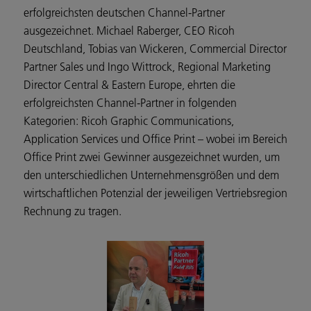
erfolgreichsten deutschen Channel-Partner
ausgezeichnet. Michael Raberger, CEO Ricoh
Deutschland, Tobias van Wickeren, Commercial Director
Partner Sales und Ingo Wittrock, Regional Marketing
Director Central & Eastern Europe, ehrten die
erfolgreichsten Channel-Partner in folgenden
Kategorien: Ricoh Graphic Communications,
Application Services und Office Print – wobei im Bereich
Office Print zwei Gewinner ausgezeichnet wurden, um
den unterschiedlichen Unternehmensgrößen und dem
wirtschaftlichen Potenzial der jeweiligen Vertriebsregion
Rechnung zu tragen.