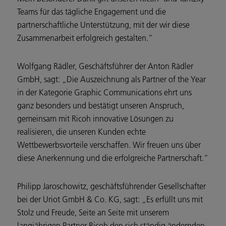
Teams für das tägliche Engagement und die
partnerschaftliche Unterstützung, mit der wir diese
Zusammenarbeit erfolgreich gestalten.“
Wolfgang Rädler, Geschäftsführer der Anton Rädler
GmbH, sagt: „Die Auszeichnung als Partner of the Year
in der Kategorie Graphic Communications ehrt uns
ganz besonders und bestätigt unseren Anspruch,
gemeinsam mit Ricoh innovative Lösungen zu
realisieren, die unseren Kunden echte
Wettbewerbsvorteile verschaffen. Wir freuen uns über
diese Anerkennung und die erfolgreiche Partnerschaft.“
Philipp Jaroschowitz, geschäftsführender Gesellschafter
bei der Uriot GmbH & Co. KG, sagt: „Es erfüllt uns mit
Stolz und Freude, Seite an Seite mit unserem
langjährigen Partner Ricoh den sich ständig ändernden