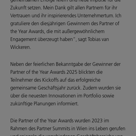
Zukunft setzen. Mein Dank gilt allen Partnern für ihr
Vertrauen und ihr inspirierendes Unternehmertum. Ich
gratuliere den diesjährigen Gewinnern des Partner of
the Year Awards, die mit außergewöhnlichem
Engagement überzeugt haben“, sagt Tobias van
Wickeren.
Neben der feierlichen Bekanntgabe der Gewinner der
Partner of the Year Awards 2025 blickten die
Teilnehmer des Kickoffs auf das erfolgreiche
gemeinsame Geschäftsjahr zurück. Zudem wurden sie
über die neuesten Innovationen im Portfolio sowie
zukünftige Planungen informiert.
Die Partner of the Year Awards wurden 2023 im
Rahmen des Partner Summits in Wien ins Leben gerufen