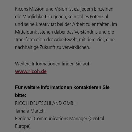
Ricohs Mission und Vision ist es, jedem Einzelnen
die Möglichkeit zu geben, sein volles Potenzial
und seine Kreativität bei der Arbeit zu entfalten. Im
Mittelpunkt stehen dabei das Verständnis und die
Transformation der Arbeitswelt, mit dem Ziel, eine
nachhaltige Zukunft zu verwirklichen.
Weitere Informationen finden Sie auf:
www.ricoh.de
Für weitere Informationen kontaktieren Sie
bitte:
RICOH DEUTSCHLAND GMBH
Tamara Martelli
Regional Communications Manager (Central
Europe)