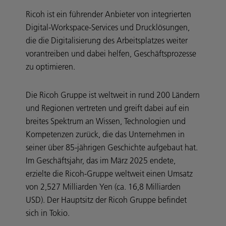
Ricoh ist ein führender Anbieter von integrierten
Digital-Workspace-Services und Drucklösungen,
die die Digitalisierung des Arbeitsplatzes weiter
vorantreiben und dabei helfen, Geschäftsprozesse
zu optimieren.
Die Ricoh Gruppe ist weltweit in rund 200 Ländern
und Regionen vertreten und greift dabei auf ein
breites Spektrum an Wissen, Technologien und
Kompetenzen zurück, die das Unternehmen in
seiner über 85-jährigen Geschichte aufgebaut hat.
Im Geschäftsjahr, das im März 2025 endete,
erzielte die Ricoh-Gruppe weltweit einen Umsatz
von 2,527 Milliarden Yen (ca. 16,8 Milliarden
USD). Der Hauptsitz der Ricoh Gruppe befindet
sich in Tokio.