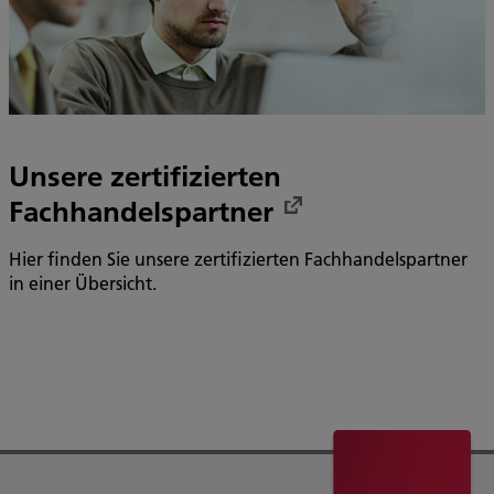
Unsere zertifizierten
Fachhandelspartner
Hier finden Sie unsere zertifizierten Fachhandelspartner
in einer Übersicht.