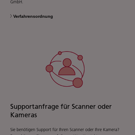
GmbH.
Verfahrensordnung
Supportanfrage für Scanner oder
Kameras
Sie benötigen Support für Ihren Scanner oder Ihre Kamera?