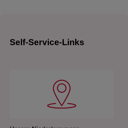
Self-Service-Links