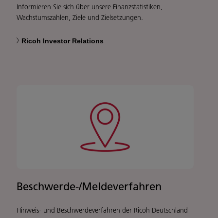
Informieren Sie sich über unsere Finanzstatistiken,
Wachstumszahlen, Ziele und Zielsetzungen.
Ricoh Investor Relations
Beschwerde-/Meldeverfahren
Hinweis- und Beschwerdeverfahren der Ricoh Deutschland