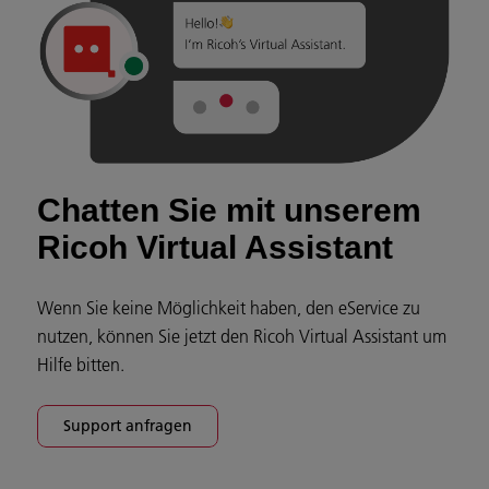
Chatten Sie mit unserem
Ricoh Virtual Assistant
Wenn Sie keine Möglichkeit haben, den eService zu
nutzen, können Sie jetzt den Ricoh Virtual Assistant um
Hilfe bitten.
Support anfragen