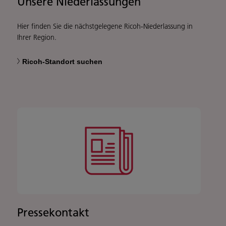
Unsere Niederlassungen
Hier finden Sie die nächstgelegene Ricoh-Niederlassung in
Ihrer Region.
Ricoh-Standort suchen
Pressekontakt