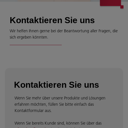
Kontaktieren Sie uns
Wir helfen Ihnen gerne bei der Beantwortung aller Fragen, die
sich ergeben könnten.
Kontaktieren Sie uns
Wenn Sie mehr über unsere Produkte und Lösungen
erfahren möchten, füllen Sie bitte einfach das
Kontaktformular aus.
Wenn Sie bereits Kunde sind, können Sie über das