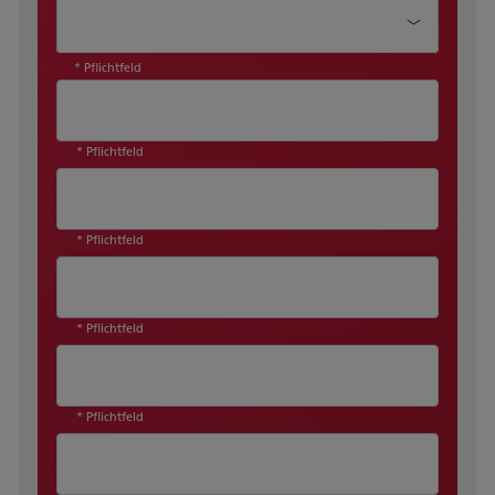
Wie können wir Ihnen helfen?*
* Pflichtfeld
* Pflichtfeld
* Pflichtfeld
* Pflichtfeld
* Pflichtfeld