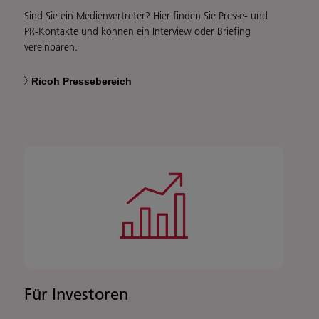
Sind Sie ein Medienvertreter? Hier finden Sie Presse- und
PR-Kontakte und können ein Interview oder Briefing
vereinbaren.
Ricoh Pressebereich
Für Investoren