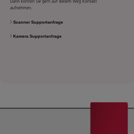
Dann können Sie gern auf diesem Weg Kontakt
aufnehmen.
Scanner Supportanfrage
Kamera Supportanfrage