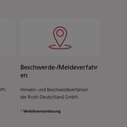
Beschwerde-/Meldeverfahr
en
len,
Hinweis- und Beschwerdeverfahren
der Ricoh Deutschland GmbH.
Verfahrensordnung