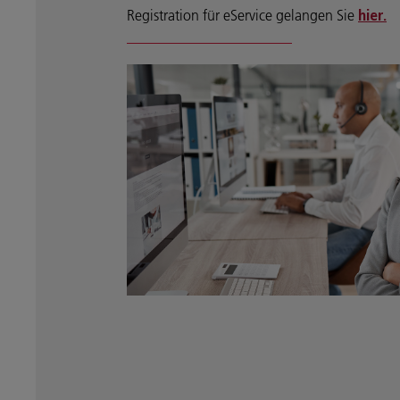
Registration für eService gelangen Sie
hier.