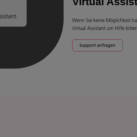
Virtual Assis
Wenn Sie keine Möglichkeit hab
Virtual Assistant um Hilfe bitte
Support anfragen