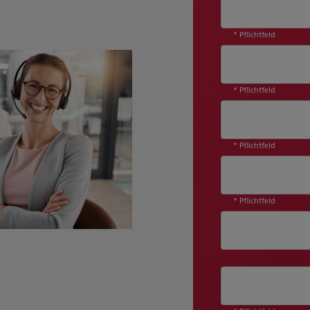
* Pflichtfeld
* Pflichtfeld
* Pflichtfeld
* Pflichtfeld