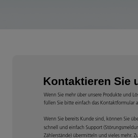
Kontaktieren Sie 
Wenn Sie mehr über unsere Produkte und Lö
füllen Sie bitte einfach das Kontaktformular 
Wenn Sie bereits Kunde sind, können Sie üb
schnell und einfach Support (Störungsmeldun
Zählerstände) übermitteln und vieles mehr. Z