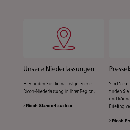
Unsere Niederlassungen
Presse
Hier finden Sie die nächstgelegene
Sind Sie e
Ricoh-Niederlassung in Ihrer Region.
finden Sie
und könne
Ricoh-Standort suchen
Briefing v
Ricoh Pr