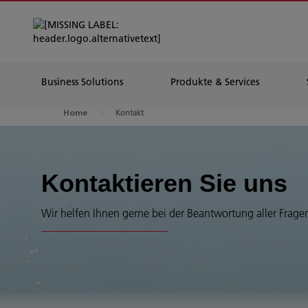
Business Solutions
Produkte & Services
Kontakt
Home
Kontaktieren Sie uns
Wir helfen Ihnen gerne bei der Beantwortung aller Frage