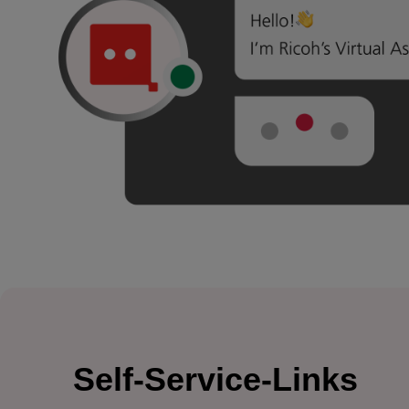
Self-Service-Links