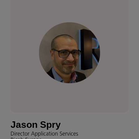
Jason Spry
Director Application Services