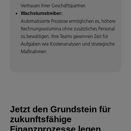
Vertrauen Ihrer Geschäftspartner.
Wachstumstreiber:
Automatisierte Prozesse ermöglichen es, höhere
Rechnungsvolumina ohne zusätzliches Personal
zu bewältigen. Ihre Teams gewinnen Zeit für
Aufgaben wie Kostenanalysen und strategische
Maßnahmen.
Jetzt den Grundstein für
zukunftsfähige
Finanzprozesse legen