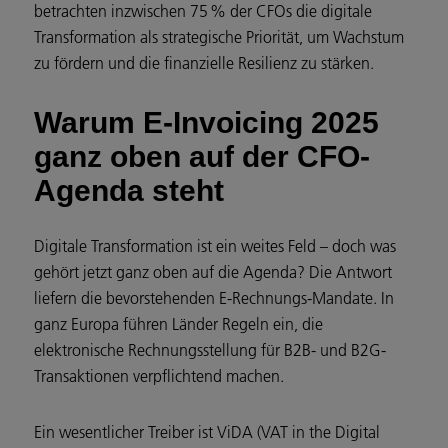
betrachten inzwischen 75 % der CFOs die digitale
Transformation als strategische Priorität, um Wachstum
zu fördern und die finanzielle Resilienz zu stärken.
Warum E-Invoicing 2025
ganz oben auf der CFO-
Agenda steht
Digitale Transformation ist ein weites Feld – doch was
gehört jetzt ganz oben auf die Agenda? Die Antwort
liefern die bevorstehenden E‑Rechnungs‑Mandate. In
ganz Europa führen Länder Regeln ein, die
elektronische Rechnungsstellung für B2B- und B2G-
Transaktionen verpflichtend machen.
Ein wesentlicher Treiber ist ViDA (VAT in the Digital