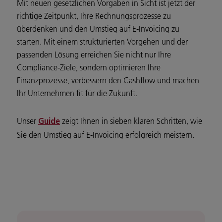
Mit neuen gesetzlichen Vorgaben in Sicht ist jetzt der
richtige Zeitpunkt, Ihre Rechnungsprozesse zu
überdenken und den Umstieg auf E-Invoicing zu
starten. Mit einem strukturierten Vorgehen und der
passenden Lösung erreichen Sie nicht nur Ihre
Compliance-Ziele, sondern optimieren Ihre
Finanzprozesse, verbessern den Cashflow und machen
Ihr Unternehmen fit für die Zukunft.
Unser
zeigt Ihnen in sieben klaren Schritten, wie
Guide
Sie den Umstieg auf E-Invoicing erfolgreich meistern.