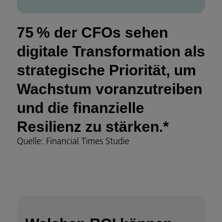
75 % der CFOs sehen
digitale Transformation als
strategische Priorität, um
Wachstum voranzutreiben
und die finanzielle
Resilienz zu stärken.*
Quelle: Financial Times Studie