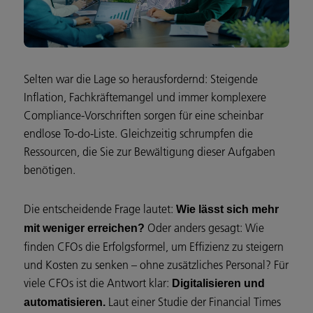
Selten war die Lage so herausfordernd: Steigende
Inflation, Fachkräftemangel und immer komplexere
Compliance-Vorschriften sorgen für eine scheinbar
endlose To-do-Liste. Gleichzeitig schrumpfen die
Ressourcen, die Sie zur Bewältigung dieser Aufgaben
benötigen.
Die entscheidende Frage lautet:
Wie lässt sich mehr
Oder anders gesagt: Wie
mit weniger erreichen?
finden CFOs die Erfolgsformel, um Effizienz zu steigern
und Kosten zu senken – ohne zusätzliches Personal? Für
viele CFOs ist die Antwort klar:
Digitalisieren und
Laut einer Studie der Financial Times
automatisieren.