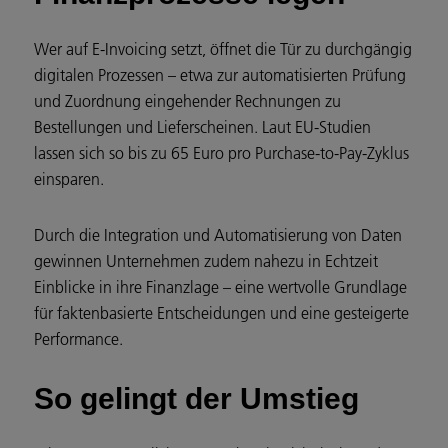
Wer auf E-Invoicing setzt, öffnet die Tür zu durchgängig
digitalen Prozessen – etwa zur automatisierten Prüfung
und Zuordnung eingehender Rechnungen zu
Bestellungen und Lieferscheinen. Laut EU-Studien
lassen sich so bis zu 65 Euro pro Purchase-to-Pay-Zyklus
einsparen.
Durch die Integration und Automatisierung von Daten
gewinnen Unternehmen zudem nahezu in Echtzeit
Einblicke in ihre Finanzlage – eine wertvolle Grundlage
für faktenbasierte Entscheidungen und eine gesteigerte
Performance.
So gelingt der Umstieg