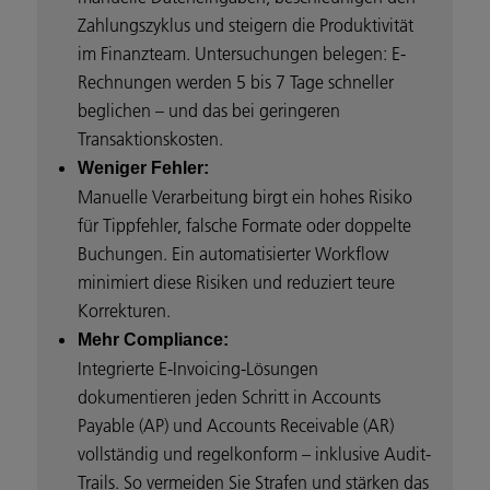
Zahlungszyklus und steigern die Produktivität
im Finanzteam. Untersuchungen belegen: E-
Rechnungen werden 5 bis 7 Tage schneller
beglichen – und das bei geringeren
Transaktionskosten.
Weniger Fehler:
Manuelle Verarbeitung birgt ein hohes Risiko
für Tippfehler, falsche Formate oder doppelte
Buchungen. Ein automatisierter Workflow
minimiert diese Risiken und reduziert teure
Korrekturen.
Mehr Compliance:
Integrierte E-Invoicing-Lösungen
dokumentieren jeden Schritt in Accounts
Payable (AP) und Accounts Receivable (AR)
vollständig und regelkonform – inklusive Audit-
Trails. So vermeiden Sie Strafen und stärken das