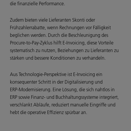
die finanzielle Performance.
Zudem bieten viele Lieferanten Skonti oder
Frühzahlerrabatte, wenn Rechnungen vor Fälligkeit
beglichen werden. Durch die Beschleunigung des
Procure‑to‑Pay‑Zyklus hilft E‑Invoicing, diese Vorteile
systematisch zu nutzen, Beziehungen zu Lieferanten zu
stärken und bessere Konditionen zu verhandeln.
Aus Technologie‑Perspektive ist E‑Invoicing ein
konsequenter Schritt in der Digitalisierung und
ERP‑Modernisierung. Eine Lösung, die sich nahtlos in
ERP sowie Finanz- und Buchhaltungssysteme integriert,
verschlankt Abläufe, reduziert manuelle Eingriffe und
hebt die operative Effizienz spürbar an.