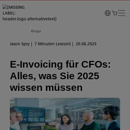
Blogs
Jason Spry
7 Minuten Lesezeit
20.06.2025
E-Invoicing für CFOs:
Alles, was Sie 2025
wissen müssen