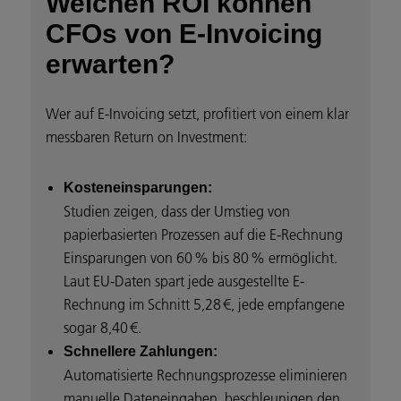
Welchen ROI können
CFOs von E-Invoicing
erwarten?
Wer auf E-Invoicing setzt, profitiert von einem klar
messbaren Return on Investment:
Kosteneinsparungen:
Studien zeigen, dass der Umstieg von
papierbasierten Prozessen auf die E-Rechnung
Einsparungen von 60 % bis 80 % ermöglicht.
Laut EU-Daten spart jede ausgestellte E-
Rechnung im Schnitt 5,28 €, jede empfangene
sogar 8,40 €.
Schnellere Zahlungen:
Automatisierte Rechnungsprozesse eliminieren
manuelle Dateneingaben, beschleunigen den