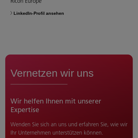
Ricoh Europe
LinkedIn-Profil ansehen
Vernetzen wir uns
Wir helfen Ihnen mit unserer
Expertise
Wenden Sie sich an uns und erfahren Sie, wie wir
Ihr Unternehmen unterstützen können.