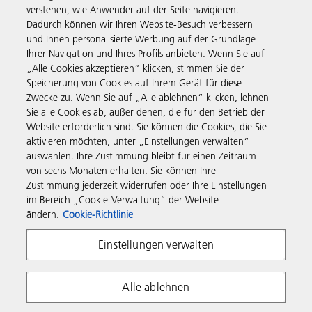
verstehen, wie Anwender auf der Seite navigieren.
Business Solutions
Dadurch können wir Ihren Website-Besuch verbessern
und Ihnen personalisierte Werbung auf der Grundlage
Ihrer Navigation und Ihres Profils anbieten. Wenn Sie auf
Produkte & Services
„Alle Cookies akzeptieren“ klicken, stimmen Sie der
Speicherung von Cookies auf Ihrem Gerät für diese
Zwecke zu. Wenn Sie auf „Alle ablehnen“ klicken, lehnen
Support & Kontakt
Sie alle Cookies ab, außer denen, die für den Betrieb der
Website erforderlich sind. Sie können die Cookies, die Sie
aktivieren möchten, unter „Einstellungen verwalten“
Informationen
auswählen. Ihre Zustimmung bleibt für einen Zeitraum
von sechs Monaten erhalten. Sie können Ihre
Zustimmung jederzeit widerrufen oder Ihre Einstellungen
Folgen Sie uns
im Bereich „Cookie-Verwaltung“ der Website
ändern.
Cookie-Richtlinie
Einstellungen verwalten
Alle ablehnen