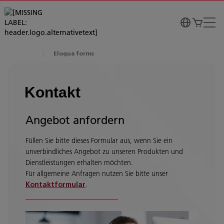
Eloqua forms
Kontakt
Angebot anfordern
Füllen Sie bitte dieses Formular aus, wenn Sie ein
unverbindliches Angebot zu unseren Produkten und
Dienstleistungen erhalten möchten.
Für allgemeine Anfragen nutzen Sie bitte unser
.
Kontaktformular