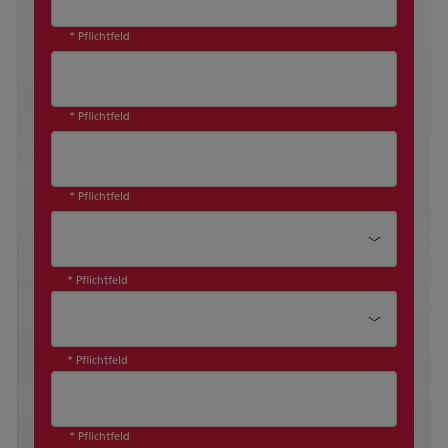
* Pflichtfeld
* Pflichtfeld
* Pflichtfeld
Position*
* Pflichtfeld
Abteilung*
* Pflichtfeld
* Pflichtfeld