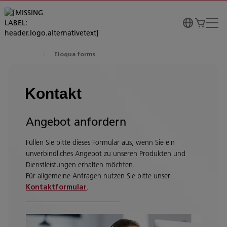
Eloqua forms
Kontakt
Angebot anfordern
Füllen Sie bitte dieses Formular aus, wenn Sie ein
unverbindliches Angebot zu unseren Produkten und
Dienstleistungen erhalten möchten.
Für allgemeine Anfragen nutzen Sie bitte unser
.
Kontaktformular