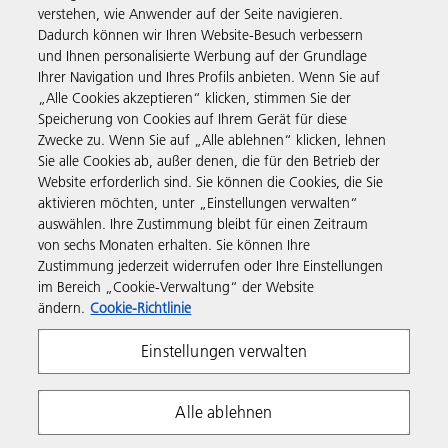
verstehen, wie Anwender auf der Seite navigieren.
Business Solutions
Dadurch können wir Ihren Website-Besuch verbessern
und Ihnen personalisierte Werbung auf der Grundlage
Ihrer Navigation und Ihres Profils anbieten. Wenn Sie auf
Produkte & Services
„Alle Cookies akzeptieren“ klicken, stimmen Sie der
Speicherung von Cookies auf Ihrem Gerät für diese
Zwecke zu. Wenn Sie auf „Alle ablehnen“ klicken, lehnen
Support & Kontakt
Sie alle Cookies ab, außer denen, die für den Betrieb der
Website erforderlich sind. Sie können die Cookies, die Sie
aktivieren möchten, unter „Einstellungen verwalten“
Informationen
auswählen. Ihre Zustimmung bleibt für einen Zeitraum
von sechs Monaten erhalten. Sie können Ihre
Zustimmung jederzeit widerrufen oder Ihre Einstellungen
Folgen Sie uns
im Bereich „Cookie-Verwaltung“ der Website
ändern.
Cookie-Richtlinie
Einstellungen verwalten
Alle ablehnen