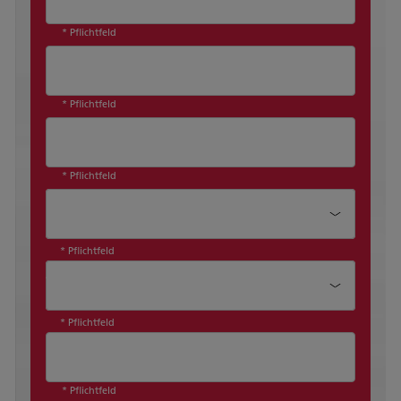
* Pflichtfeld
* Pflichtfeld
* Pflichtfeld
Position*
* Pflichtfeld
Abteilung*
* Pflichtfeld
* Pflichtfeld