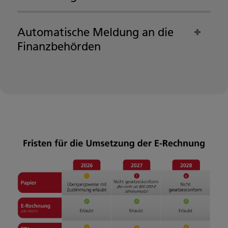
Automatische Meldung an die
Finanzbehörden