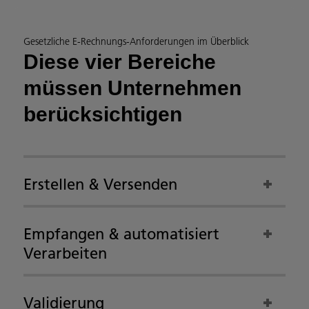
Gesetzliche E-Rechnungs-Anforderungen im Überblick
Diese vier Bereiche
müssen Unternehmen
berücksichtigen
Erstellen & Versenden
Empfangen & automatisiert
Verarbeiten
Validierung