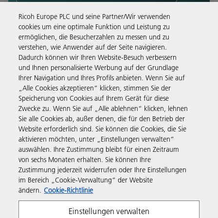
Ricoh Europe PLC und seine Partner/Wir verwenden
cookies um eine optimale Funktion und Leistung zu
ermöglichen, die Besucherzahlen zu messen und zu
verstehen, wie Anwender auf der Seite navigieren.
Dadurch können wir Ihren Website-Besuch verbessern
und Ihnen personalisierte Werbung auf der Grundlage
Ihrer Navigation und Ihres Profils anbieten. Wenn Sie auf
„Alle Cookies akzeptieren“ klicken, stimmen Sie der
Speicherung von Cookies auf Ihrem Gerät für diese
Zwecke zu. Wenn Sie auf „Alle ablehnen“ klicken, lehnen
Sie alle Cookies ab, außer denen, die für den Betrieb der
Website erforderlich sind. Sie können die Cookies, die Sie
aktivieren möchten, unter „Einstellungen verwalten“
auswählen. Ihre Zustimmung bleibt für einen Zeitraum
von sechs Monaten erhalten. Sie können Ihre
Zustimmung jederzeit widerrufen oder Ihre Einstellungen
im Bereich „Cookie-Verwaltung“ der Website
ändern.
Cookie-Richtlinie
Einstellungen verwalten