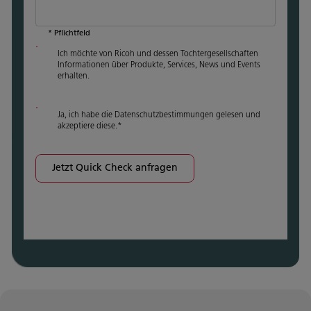
* Pflichtfeld
Ich möchte von Ricoh und dessen Tochtergesellschaften
Informationen über Produkte, Services, News und Events
erhalten.
Ja, ich habe die Datenschutzbestimmungen gelesen und
akzeptiere diese.
*
Jetzt Quick Check anfragen