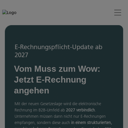
E-Rechnungspflicht-Update ab
2027
Vom Muss zum Wow:
Jetzt E-Rechnung
angehen
Mit der neuen Gesetzeslage wird die elektronische
Rechnung im B2B‑Umfeld ab
2027 verbindlich
.
Unternehmen müssen dann nicht nur E‑Rechnungen
empfangen, sondern diese auch
in einem strukturierten,