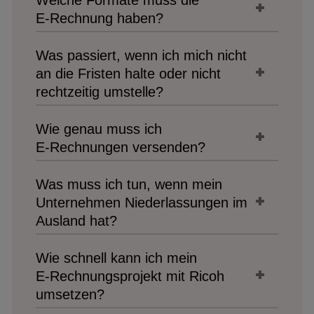
Welche Formate muss die
E‑Rechnung haben?
Was passiert, wenn ich mich nicht
an die Fristen halte oder nicht
rechtzeitig umstelle?
Wie genau muss ich
E‑Rechnungen versenden?
Was muss ich tun, wenn mein
Unternehmen Niederlassungen im
Ausland hat?
Wie schnell kann ich mein
E‑Rechnungsprojekt mit Ricoh
umsetzen?