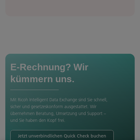
E‑Rechnung? Wir
kümmern uns.
Mit Ricoh Intelligent Data Exchange sind Sie schnell,
sicher und gesetzeskonform ausgestattet. Wir
übernehmen Beratung, Umsetzung und Support –
und Sie haben den Kopf frei.
Jetzt unverbindlichen Quick Check buchen