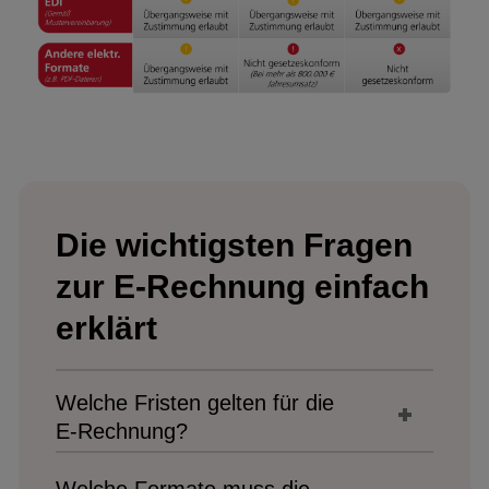
Die wichtigsten Fragen
zur E-Rechnung einfach
erklärt
Welche Fristen gelten für die
E‑Rechnung?