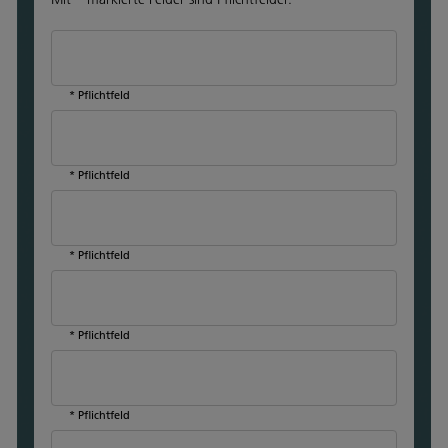
* Pflichtfeld
* Pflichtfeld
* Pflichtfeld
* Pflichtfeld
* Pflichtfeld