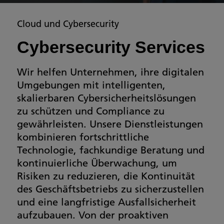
Cloud und Cybersecurity
Cybersecurity Services
Wir helfen Unternehmen, ihre digitalen
Umgebungen mit intelligenten,
skalierbaren Cybersicherheitslösungen
zu schützen und Compliance zu
gewährleisten. Unsere Dienstleistungen
kombinieren fortschrittliche
Technologie, fachkundige Beratung und
kontinuierliche Überwachung, um
Risiken zu reduzieren, die Kontinuität
des Geschäftsbetriebs zu sicherzustellen
und eine langfristige Ausfallsicherheit
aufzubauen. Von der proaktiven