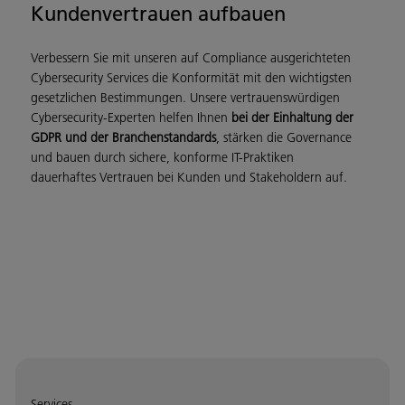
Kundenvertrauen aufbauen
Verbessern Sie mit unseren auf Compliance ausgerichteten
Cybersecurity Services die Konformität mit den wichtigsten
gesetzlichen Bestimmungen. Unsere vertrauenswürdigen
Cybersecurity-Experten helfen Ihnen
bei der Einhaltung der
GDPR und der Branchenstandards
, stärken die Governance
und bauen durch sichere, konforme IT-Praktiken
dauerhaftes Vertrauen bei Kunden und Stakeholdern auf.
Services