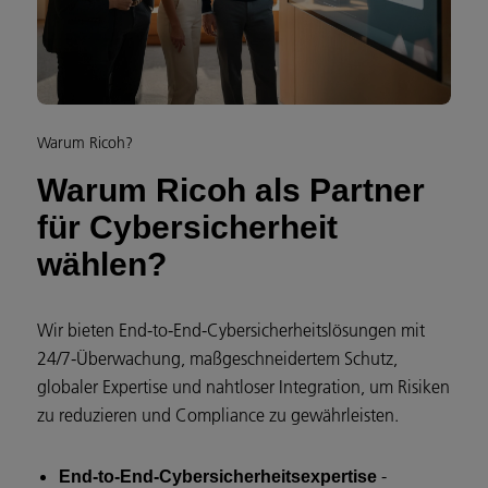
Warum Ricoh?
Warum Ricoh als Partner
für Cybersicherheit
wählen?
Wir bieten End-to-End-Cybersicherheitslösungen mit
24/7-Überwachung, maßgeschneidertem Schutz,
globaler Expertise und nahtloser Integration, um Risiken
zu reduzieren und Compliance zu gewährleisten.
-
End-to-End-Cybersicherheitsexpertise