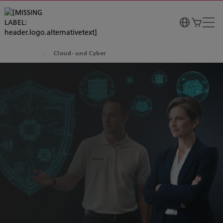
Cloud- und Cyber