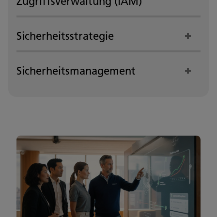
Zugriffsverwaltung (IAM)
Sicherheitsstrategie
Sicherheitsmanagement