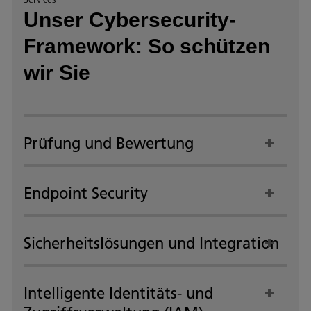
Unser Cybersecurity-
Framework: So schützen
wir Sie
Prüfung und Bewertung
Endpoint Security
Sicherheitslösungen und Integration
Intelligente Identitäts- und