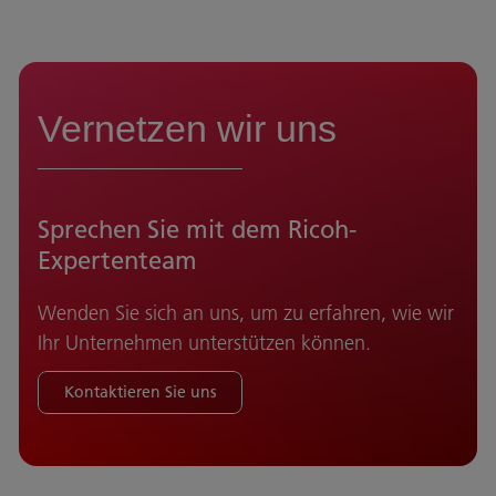
Vernetzen wir uns
Sprechen Sie mit dem Ricoh-
Expertenteam
Wenden Sie sich an uns, um zu erfahren, wie wir
Ihr Unternehmen unterstützen können.
Kontaktieren Sie uns