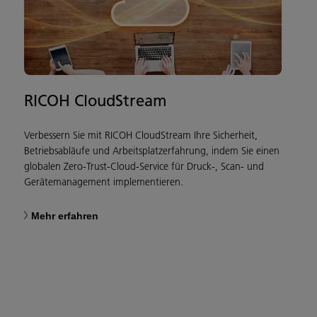
RICOH CloudStream
Verbessern Sie mit RICOH CloudStream Ihre Sicherheit,
Betriebsabläufe und Arbeitsplatzerfahrung, indem Sie einen
globalen Zero-Trust-Cloud-Service für Druck-, Scan- und
Gerätemanagement implementieren.
Mehr erfahren