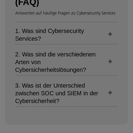
(FAQ)
Antworten auf häufige Fragen zu Cybersecurity Services
1. Was sind Cybersecurity
Services?
2. Was sind die verschiedenen
Arten von
Cybersicherheitslösungen?
3. Was ist der Unterschied
zwischen SOC und SIEM in der
Cybersicherheit?