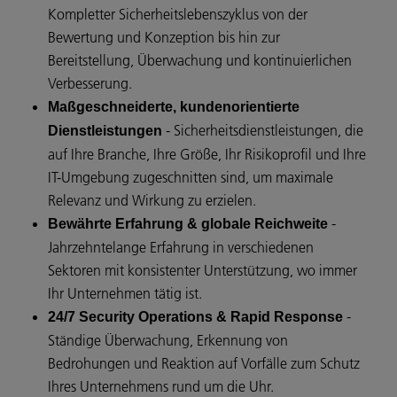
Kompletter Sicherheitslebenszyklus von der
Bewertung und Konzeption bis hin zur
Bereitstellung, Überwachung und kontinuierlichen
Verbesserung.
Maßgeschneiderte, kundenorientierte
- Sicherheitsdienstleistungen, die
Dienstleistungen
auf Ihre Branche, Ihre Größe, Ihr Risikoprofil und Ihre
IT-Umgebung zugeschnitten sind, um maximale
Relevanz und Wirkung zu erzielen.
-
Bewährte Erfahrung & globale Reichweite
Jahrzehntelange Erfahrung in verschiedenen
Sektoren mit konsistenter Unterstützung, wo immer
Ihr Unternehmen tätig ist.
-
24/7 Security Operations & Rapid Response
Ständige Überwachung, Erkennung von
Bedrohungen und Reaktion auf Vorfälle zum Schutz
Ihres Unternehmens rund um die Uhr.