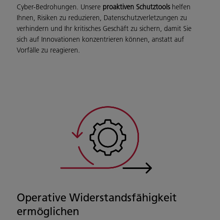
Cyber-Bedrohungen. Unsere
proaktiven Schutztools
helfen
Ihnen, Risiken zu reduzieren, Datenschutzverletzungen zu
verhindern und Ihr kritisches Geschäft zu sichern, damit Sie
sich auf Innovationen konzentrieren können, anstatt auf
Vorfälle zu reagieren.
Operative Widerstandsfähigkeit
ermöglichen