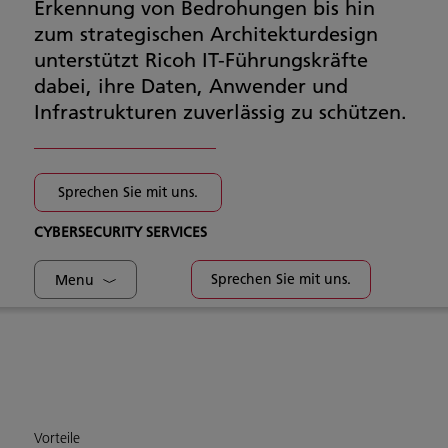
Erkennung von Bedrohungen bis hin
zum strategischen Architekturdesign
unterstützt Ricoh IT-Führungskräfte
dabei, ihre Daten, Anwender und
Infrastrukturen zuverlässig zu schützen.
Sprechen Sie mit uns.
CYBERSECURITY SERVICES
Sprechen Sie mit uns.
Menu
Vorteile