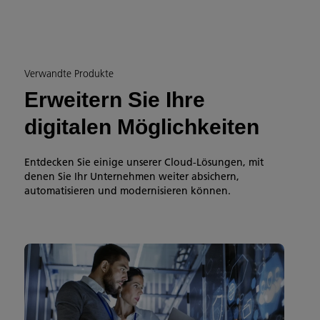
Verwandte Produkte
Erweitern Sie Ihre
digitalen Möglichkeiten
Entdecken Sie einige unserer Cloud-Lösungen, mit
denen Sie Ihr Unternehmen weiter absichern,
automatisieren und modernisieren können.