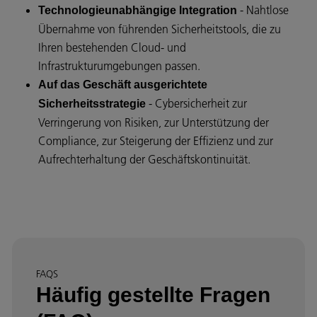
- Nahtlose
Technologieunabhängige Integration
Übernahme von führenden Sicherheitstools, die zu
Ihren bestehenden Cloud- und
Infrastrukturumgebungen passen.
Auf das Geschäft ausgerichtete
- Cybersicherheit zur
Sicherheitsstrategie
Verringerung von Risiken, zur Unterstützung der
Compliance, zur Steigerung der Effizienz und zur
Aufrechterhaltung der Geschäftskontinuität.
FAQS
Häufig gestellte Fragen