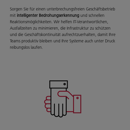
Sorgen Sie für einen unterbrechungsfreien Geschäftsbetrieb
mit
intelligenter Bedrohungserkennung
und schnellen
Reaktionsmöglichkeiten. Wir helfen IT-Verantwortlichen,
Ausfallzeiten zu minimieren, die Infrastruktur zu schützen
und die Geschäftskontinuität aufrechtzuerhalten, damit Ihre
Teams produktiv bleiben und Ihre Systeme auch unter Druck
reibungslos laufen.