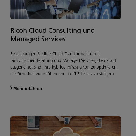
Ricoh Cloud Consulting und
Managed Services
Beschleunigen Sie Ihre Cloud-Transformation mit
fachkundiger Beratung und Managed Services, die darauf
ausgerichtet sind, Ihre hybride Infrastruktur zu optimieren,
die Sicherheit zu erhöhen und die IT-Effizienz zu steigern.
Mehr erfahren