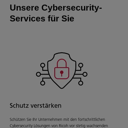
Unsere Cybersecurity-
Services für Sie
Schutz verstärken
Schützen Sie Ihr Unternehmen mit den fortschrittlichen
Cybersecurity Lösungen von Ricoh vor stetig wachsenden